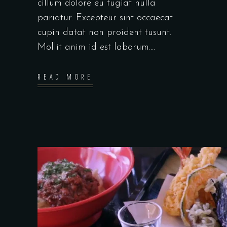
cillum dolore eu fugiat nulla
pariatur. Excepteur sint occaecat
cupin datat non proident tusunt.
Mollit anim id est laborum....
READ MORE