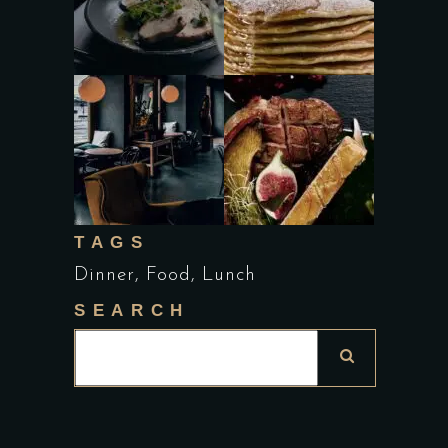
TAGS
Dinner
Food
Lunch
SEARCH
Search