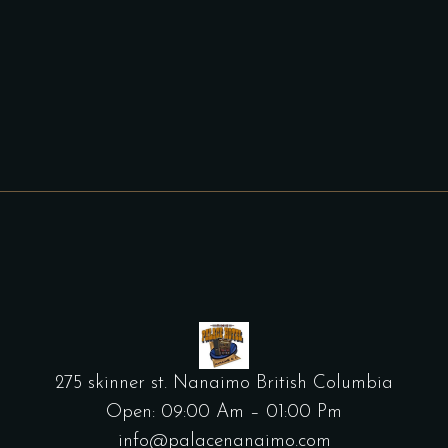
275 skinner st. Nanaimo British Columbia
Open: 09:00 Am – 01:00 Pm
info@palacenanaimo.com