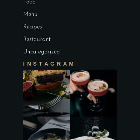
Food
Menu
Recipes
Restaurant
Uncategorized
INSTAGRAM