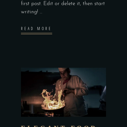
first post. Edit or delete it, then start
writing! ...
READ MORE