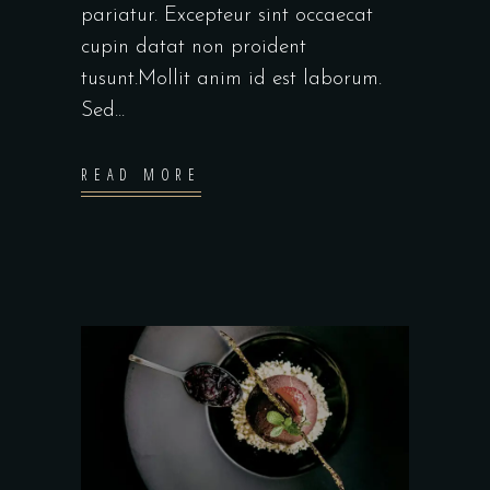
pariatur. Excepteur sint occaecat
cupin datat non proident
tusunt.Mollit anim id est laborum.
Sed...
READ MORE