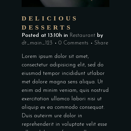
DELICIOUS
DESSERTS
Posted at 13:10h
in
Restaurant
by
dt_main_123
0 Comments
Share
Lorem ipsum dolor sit amet,
consectetur adipisicing elit, sed do
eiusmod tempor incididunt utlabor
met dolore magna sens aliqua. Ut
enim ad minim veniam, quis nostrud
exercitation ullamco labori nisi ut
aliquip ex ea commodo consequat.
Duis auteirm ure dolor in
reprehenderit in voluptate velit esse