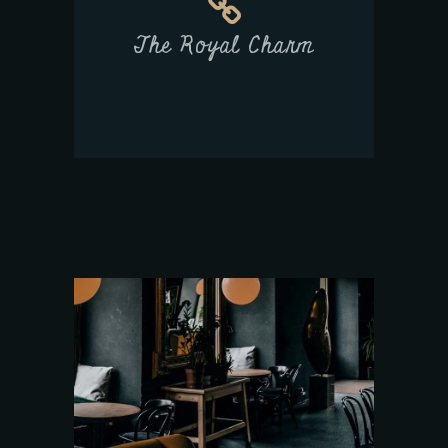
The Royal Charm