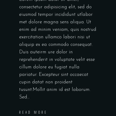
consectetur adipisicing elit, sed do
eiusmod tempor incididunt utlabor
met dolore magna sens aliqua. Ut
enim ad minim veniam, quis nostrud
exercitation ullamco labori nisi ut
aliquip ex ea commodo consequat.
Duis auteirm ure dolor in
reprehenderit in voluptate velit esse
cillum dolore eu fugiat nulla
pariatur. Excepteur sint occaecat
cupin datat non proident
tusunt.Mollit anim id est laborum.
Sed...
READ MORE