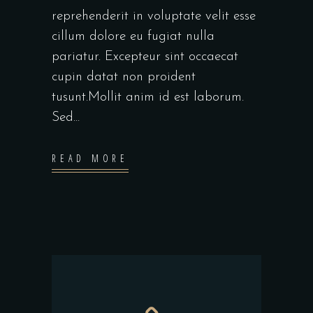
reprehenderit in voluptate velit esse
cillum dolore eu fugiat nulla
pariatur. Excepteur sint occaecat
cupin datat non proident
tusunt.Mollit anim id est laborum.
Sed...
READ MORE