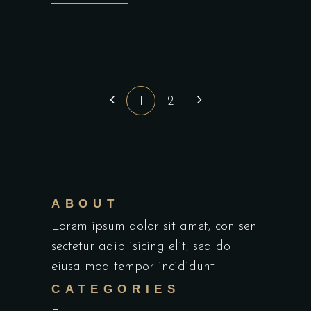
1
2
ABOUT
Lorem ipsum dolor sit amet, con sen
sectetur adip isicing elit, sed do
eiusa mod tempor incididunt
CATEGORIES